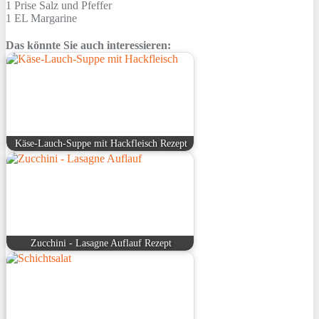
1 Prise
Salz und Pfeffer
1 EL
Margarine
Das könnte Sie auch interessieren:
Käse-Lauch-Suppe mit Hackfleisch Rezept
Zucchini - Lasagne Auflauf Rezept