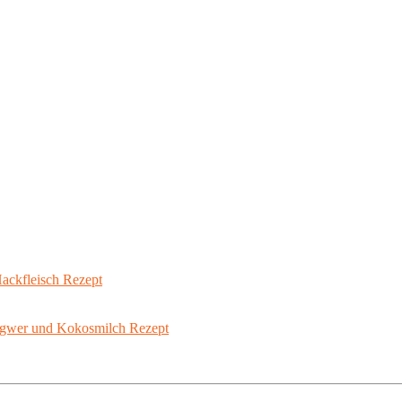
ackfleisch Rezept
ngwer und Kokosmilch Rezept