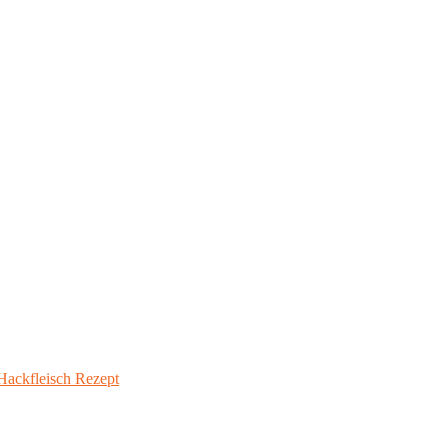
ackfleisch Rezept