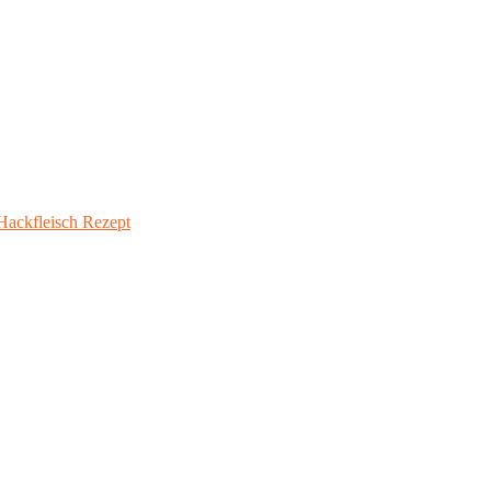
ackfleisch Rezept