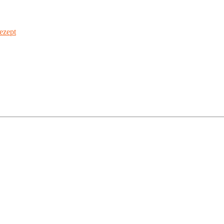
ezept