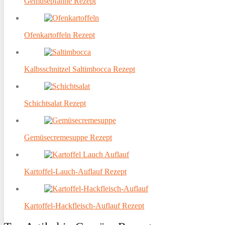
Gemüsepfanne Rezept
Ofenkartoffeln Rezept
Kalbsschnitzel Saltimbocca Rezept
Schichtsalat Rezept
Gemüsecremesuppe Rezept
Kartoffel-Lauch-Auflauf Rezept
Kartoffel-Hackfleisch-Auflauf Rezept