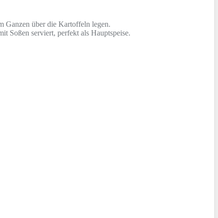
m Ganzen über die Kartoffeln legen.
 Soßen serviert, perfekt als Hauptspeise.