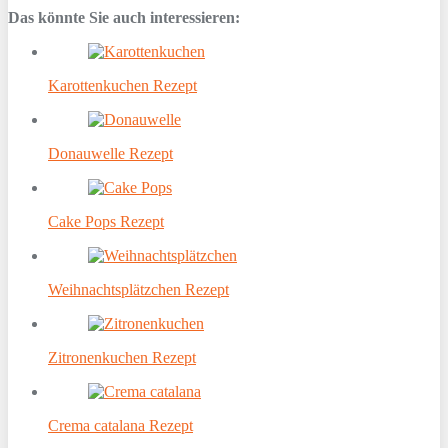
Das könnte Sie auch interessieren:
Karottenkuchen Rezept
Donauwelle Rezept
Cake Pops Rezept
Weihnachtsplätzchen Rezept
Zitronenkuchen Rezept
Crema catalana Rezept