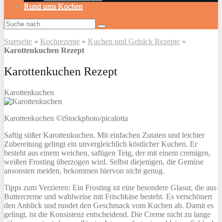
Rund ums Kochen
Startseite
»
Kochrezepte
»
Kuchen und Gebäck Rezepte
»
Karottenkuchen Rezept
Karottenkuchen Rezept
Karottenkuchen
Karottenkuchen ©iStockphoto/picalotta
Saftig süßer Karottenkuchen. Mit einfachen Zutaten und leichter
Zubereitung gelingt ein unvergleichlich köstlicher Kuchen. Er
besteht aus einem weichen, saftigen Teig, der mit einem cremigen,
weißen Frosting überzogen wird. Selbst diejenigen, die Gemüse
ansonsten meiden, bekommen hiervon nicht genug.
Tipps zum Verzieren: Ein Frosting ist eine besondere Glasur, die aus
Buttercreme und wahlweise mit Frischkäse besteht. Es verschönert
den Anblick und rundet den Geschmack vom Kuchen ab. Damit es
gelingt, ist die Konsistenz entscheidend. Die Creme nicht zu lange