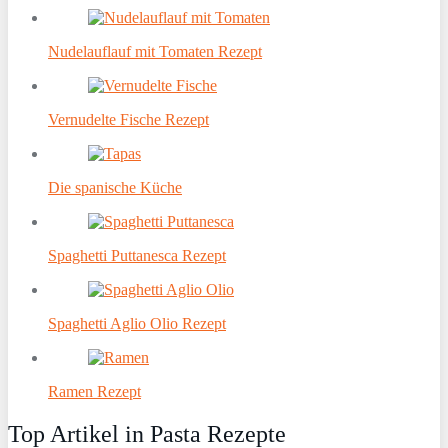
Nudelauflauf mit Tomaten Rezept
Vernudelte Fische Rezept
Die spanische Küche
Spaghetti Puttanesca Rezept
Spaghetti Aglio Olio Rezept
Ramen Rezept
Top Artikel in Pasta Rezepte