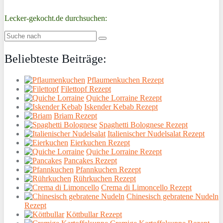
Lecker-gekocht.de durchsuchen:
Beliebteste Beiträge:
Pflaumenkuchen Rezept
Filettopf Rezept
Quiche Lorraine Rezept
Iskender Kebab Rezept
Briam Rezept
Spaghetti Bolognese Rezept
Italienischer Nudelsalat Rezept
Eierkuchen Rezept
Quiche Lorraine Rezept
Pancakes Rezept
Pfannkuchen Rezept
Rührkuchen Rezept
Crema di Limoncello Rezept
Chinesisch gebratene Nudeln
Rezept
Köttbullar Rezept