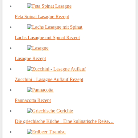
Feta Spinat Lasagne Rezept
Lachs Lasagne mit Spinat Rezept
Lasagne Rezept
Zucchini - Lasagne Auflauf Rezept
Pannacotta Rezept
Die griechische Küche - Eine kulinarische Reise…