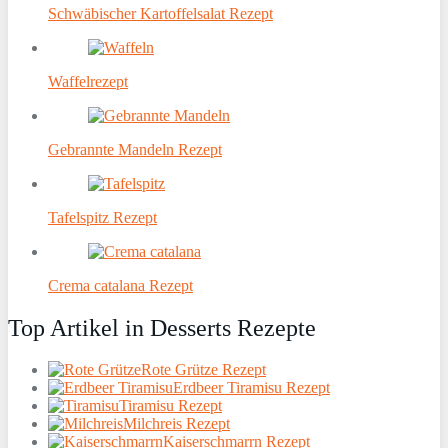
Schwäbischer Kartoffelsalat Rezept
Waffelrezept
Gebrannte Mandeln Rezept
Tafelspitz Rezept
Crema catalana Rezept
Top Artikel in Desserts Rezepte
Rote Grütze Rezept
Erdbeer Tiramisu Rezept
Tiramisu Rezept
Milchreis Rezept
Kaiserschmarrn Rezept