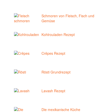
Schmoren von Fleisch, Fisch und
Gemüse
Kohlrouladen Rezept
Crêpes Rezept
Rösti Grundrezept
Lavash Rezept
Die mexikanische Küche