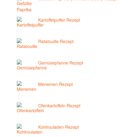
Kartoffelpuffer Rezept
Ratatouille Rezept
Gemüsepfanne Rezept
Menemen Rezept
Ofenkartoffeln Rezept
Kohlrouladen Rezept