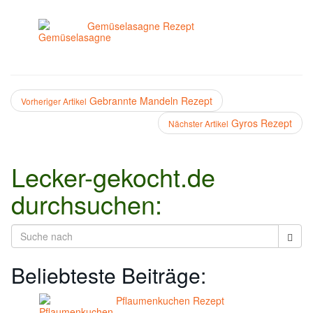
Gemüselasagne Rezept
Gebrannte Mandeln Rezept
Vorheriger Artikel
Gyros Rezept
Nächster Artikel
Lecker-gekocht.de
durchsuchen:
Beliebteste Beiträge:
Pflaumenkuchen Rezept