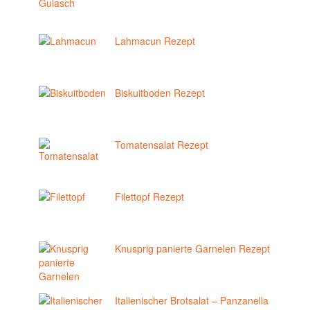
Lahmacun Rezept
Biskuitboden Rezept
Tomatensalat Rezept
Filettopf Rezept
Knusprig panierte Garnelen Rezept
Italienischer Brotsalat – Panzanella