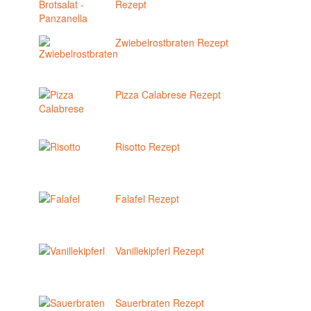
Rezept
Zwiebelrostbraten Rezept
Pizza Calabrese Rezept
Risotto Rezept
Falafel Rezept
Vanillekipferl Rezept
Sauerbraten Rezept