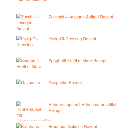
Zucchini – Lasagne Auflauf Rezept
Essig-Öl-Dressing Rezept
Spaghetti Frutti di Mare Rezept
Gazpacho Rezept
Hühnersuppe mit Hähnchenbrustfilet
Rezept
Brauhaus Gulasch Rezept