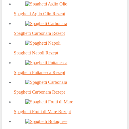
Spaghetti Aglio Olio Rezept
Spaghetti Carbonara Rezept
Spaghetti Napoli Rezept
Spaghetti Puttanesca Rezept
Spaghetti Carbonara Rezept
Spaghetti Frutti di Mare Rezept