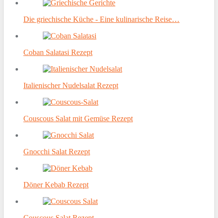
Die griechische Küche - Eine kulinarische Reise…
Coban Salatasi Rezept
Italienischer Nudelsalat Rezept
Couscous Salat mit Gemüse Rezept
Gnocchi Salat Rezept
Döner Kebab Rezept
Couscous Salat Rezept