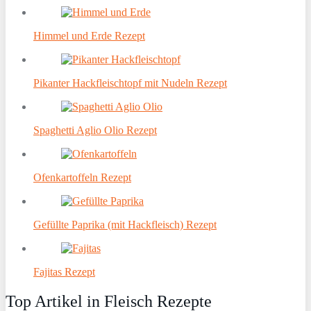
Himmel und Erde Rezept
Pikanter Hackfleischtopf mit Nudeln Rezept
Spaghetti Aglio Olio Rezept
Ofenkartoffeln Rezept
Gefüllte Paprika (mit Hackfleisch) Rezept
Fajitas Rezept
Top Artikel in Fleisch Rezepte